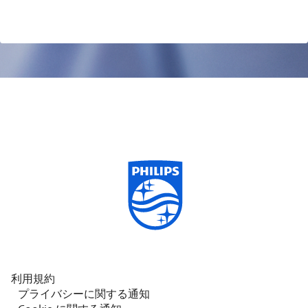
利用規約
プライバシーに関する通知