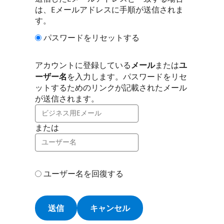
は、Eメールアドレスに手順が送信されま
す。
パスワードをリセットする
メール
ユ
アカウントに登録している
または
ーザー名
を入力します。パスワードをリセ
ットするためのリンクが記載されたメール
が送信されます。
または
ユーザー名を回復する