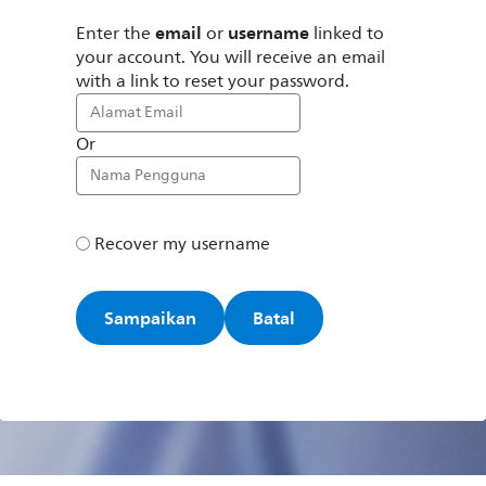
email
username
Enter the
or
linked to
your account. You will receive an email
with a link to reset your password.
Or
Recover my username