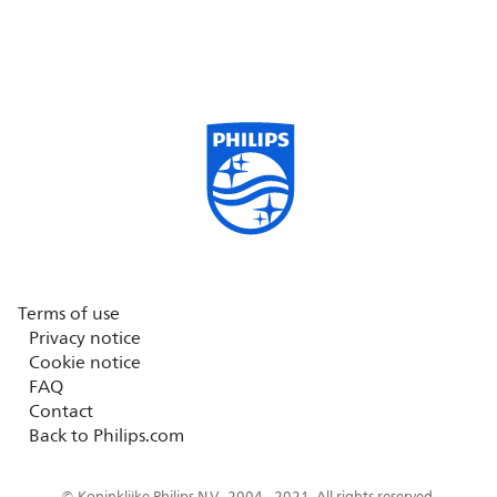
Terms of use
Privacy notice
Cookie notice
FAQ
Contact
Back to Philips.com